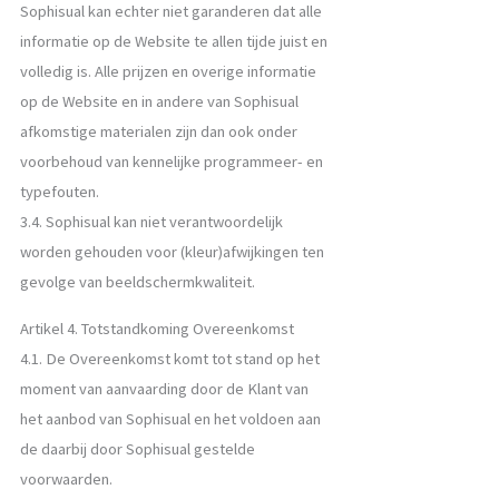
Sophisual kan echter niet garanderen dat alle
informatie op de Website te allen tijde juist en
volledig is. Alle prijzen en overige informatie
op de Website en in andere van Sophisual
afkomstige materialen zijn dan ook onder
voorbehoud van kennelijke programmeer- en
typefouten.
3.4. Sophisual kan niet verantwoordelijk
worden gehouden voor (kleur)afwijkingen ten
gevolge van beeldschermkwaliteit.
Artikel 4. Totstandkoming Overeenkomst
4.1. De Overeenkomst komt tot stand op het
moment van aanvaarding door de Klant van
het aanbod van Sophisual en het voldoen aan
de daarbij door Sophisual gestelde
voorwaarden.