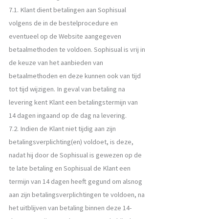
7.1. Klant dient betalingen aan Sophisual
volgens de in de bestelprocedure en
eventueel op de Website aangegeven
betaalmethoden te voldoen. Sophisual is vrij in
de keuze van het aanbieden van
betaalmethoden en deze kunnen ook van tijd
tot tijd wijzigen. In geval van betaling na
levering kent Klant een betalingstermijn van
14 dagen ingaand op de dag na levering.
7.2. Indien de Klant niet tijdig aan zijn
betalingsverplichting(en) voldoet, is deze,
nadat hij door de Sophisual is gewezen op de
te late betaling en Sophisual de Klant een
termijn van 14 dagen heeft gegund om alsnog
aan zijn betalingsverplichtingen te voldoen, na
het uitblijven van betaling binnen deze 14-