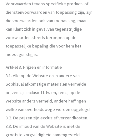
Voorwaarden tevens specifieke product- of
dienstenvoorwaarden van toepassing zijn, zijn
die voorwaarden ook van toepassing, maar
kan Klant zich in geval van tegenstrijdige
voorwaarden steeds beroepen op de
toepasselijke bepaling die voor hem het
meest gunstig is.
Artikel 3. Prijzen en informatie
3.1. Alle op de Website en in andere van
Sophisual afkomstige materialen vermelde
prijzen zijn inclusief btw en, tenzij op de
Website anders vermeld, andere heffingen
welke van overheidswege worden opgelegd.
3.2. De prijzen zijn exclusief verzendkosten.
3.3. De inhoud van de Website is met de
grootste zorgvuldigheid samengesteld.