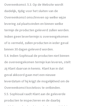
Overeenkomst. 5.3. Op de Website wordt
duidelijk, tijdig voor het sluiten van de
Overeenkomst omschreven op welke wijze
levering zal plaatsvinden en binnen welke
termijn de producten geleverd zullen worden.
Indien geen levertermijn is overeengekomen
of is vermeld, zullen producten in ieder geval
binnen 30 dagen geleverd worden.
5.4. Indien Sophisual de producten niet binnen
de overeengekomen termijn kan leveren, stelt
zij Klant daarvan in kennis. Klant kan in dat
geval akkoord gaan met een nieuwe
leverdatum of hij krijgt de mogelijkheid om de
Overeenkomst kosteloos te ontbinden.
5.5. Sophisual raadt Klant aan de geleverde
producten te inspecteren en de daarbij