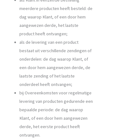
meerdere producten heeft besteld: de
dag waarop Klant, of een door hem
aangewezen derde, het laatste
product heeft ontvangen;
als de levering van een product
bestaat uit verschillende zendingen of
onderdelen: de dag waarop Klant, of
een door hem aangewezen derde, de
laatste zending of het laatste
onderdeel heeft ontvangen;
bij Overeenkomsten voor regelmatige
levering van producten gedurende een
bepaalde periode: de dag waarop
Klant, of een door hem aangewezen
derde, het eerste product heeft
ontvangen.