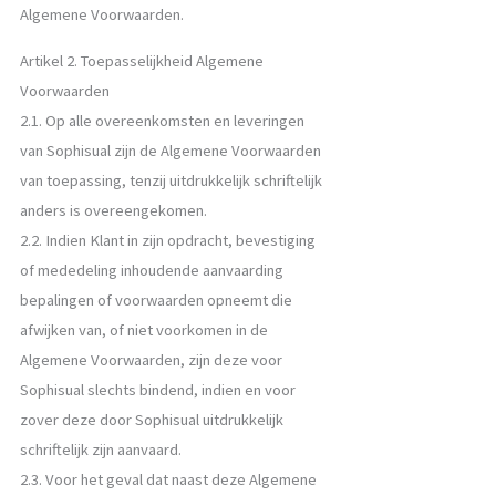
Algemene Voorwaarden.
Artikel 2. Toepasselijkheid Algemene
Voorwaarden
2.1. Op alle overeenkomsten en leveringen
van Sophisual zijn de Algemene Voorwaarden
van toepassing, tenzij uitdrukkelijk schriftelijk
anders is overeengekomen.
2.2. Indien Klant in zijn opdracht, bevestiging
of mededeling inhoudende aanvaarding
bepalingen of voorwaarden opneemt die
afwijken van, of niet voorkomen in de
Algemene Voorwaarden, zijn deze voor
Sophisual slechts bindend, indien en voor
zover deze door Sophisual uitdrukkelijk
schriftelijk zijn aanvaard.
2.3. Voor het geval dat naast deze Algemene