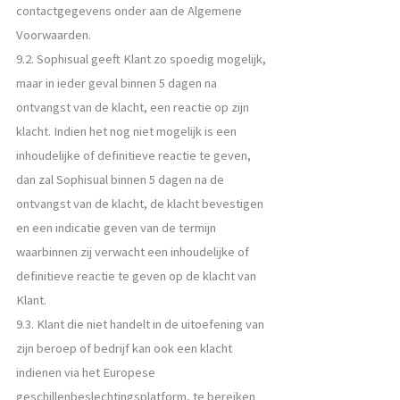
contactgegevens onder aan de Algemene
Voorwaarden.
9.2. Sophisual geeft Klant zo spoedig mogelijk,
maar in ieder geval binnen 5 dagen na
ontvangst van de klacht, een reactie op zijn
klacht. Indien het nog niet mogelijk is een
inhoudelijke of definitieve reactie te geven,
dan zal Sophisual binnen 5 dagen na de
ontvangst van de klacht, de klacht bevestigen
en een indicatie geven van de termijn
waarbinnen zij verwacht een inhoudelijke of
definitieve reactie te geven op de klacht van
Klant.
9.3. Klant die niet handelt in de uitoefening van
zijn beroep of bedrijf kan ook een klacht
indienen via het Europese
geschillenbeslechtingsplatform, te bereiken