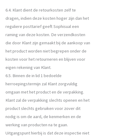
6.4. Klant dient de retourkosten zelf te
dragen, indien deze kosten hoger zijn dan het
reguliere posttarief geeft Sophisual een
raming van deze kosten. De verzendkosten
die door Klant zijn gemaakt bij de aankoop van
het product worden niet begrepen onder de
kosten voor het retourneren en blijven voor
eigen rekening van Klant.
6.5. Binnen de in lid 1 bedoelde
herroepingstermijn zal Klant zorgvuldig
omgaan met het product en de verpakking.
Klant zal de verpakking slechts openen en het
product slechts gebruiken voor zover dit
nodig is om de aard, de kenmerken en de
werking van producten na te gaan.
Uitgangspunt hierbij is dat deze inspectie niet