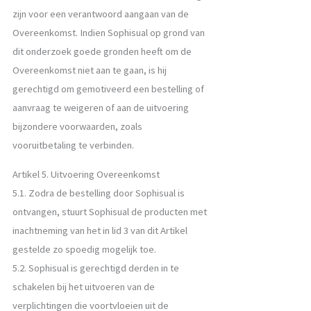
zijn voor een verantwoord aangaan van de
Overeenkomst. Indien Sophisual op grond van
dit onderzoek goede gronden heeft om de
Overeenkomst niet aan te gaan, is hij
gerechtigd om gemotiveerd een bestelling of
aanvraag te weigeren of aan de uitvoering
bijzondere voorwaarden, zoals
vooruitbetaling te verbinden.
Artikel 5. Uitvoering Overeenkomst
5.1. Zodra de bestelling door Sophisual is
ontvangen, stuurt Sophisual de producten met
inachtneming van het in lid 3 van dit Artikel
gestelde zo spoedig mogelijk toe.
5.2. Sophisual is gerechtigd derden in te
schakelen bij het uitvoeren van de
verplichtingen die voortvloeien uit de