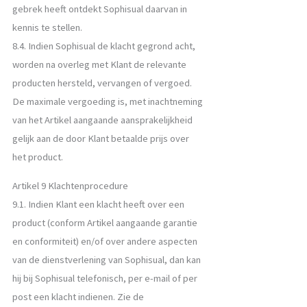
gebrek heeft ontdekt Sophisual daarvan in
kennis te stellen.
8.4. Indien Sophisual de klacht gegrond acht,
worden na overleg met Klant de relevante
producten hersteld, vervangen of vergoed.
De maximale vergoeding is, met inachtneming
van het Artikel aangaande aansprakelijkheid
gelijk aan de door Klant betaalde prijs over
het product.
Artikel 9 Klachtenprocedure
9.1. Indien Klant een klacht heeft over een
product (conform Artikel aangaande garantie
en conformiteit) en/of over andere aspecten
van de dienstverlening van Sophisual, dan kan
hij bij Sophisual telefonisch, per e-mail of per
post een klacht indienen. Zie de