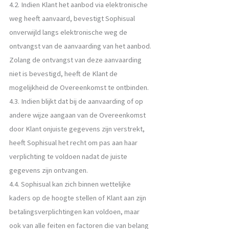
4.2. Indien Klant het aanbod via elektronische
weg heeft aanvaard, bevestigt Sophisual
onverwijld langs elektronische weg de
ontvangst van de aanvaarding van het aanbod.
Zolang de ontvangst van deze aanvaarding
niet is bevestigd, heeft de Klant de
mogelijkheid de Overeenkomst te ontbinden.
4.3. Indien blijkt dat bij de aanvaarding of op
andere wijze aangaan van de Overeenkomst
door Klant onjuiste gegevens zijn verstrekt,
heeft Sophisual het recht om pas aan haar
verplichting te voldoen nadat de juiste
gegevens zijn ontvangen.
4.4. Sophisual kan zich binnen wettelijke
kaders op de hoogte stellen of Klant aan zijn
betalingsverplichtingen kan voldoen, maar
ook van alle feiten en factoren die van belang