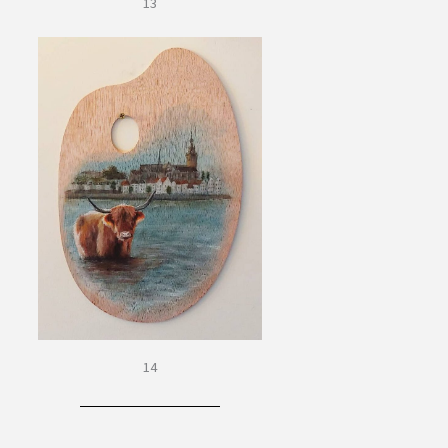
13
14