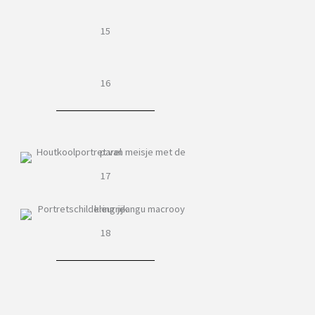
15
16
17
18