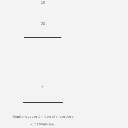
19
20
21
Geïnteresseerd in één of meerdere
kunstwerken?